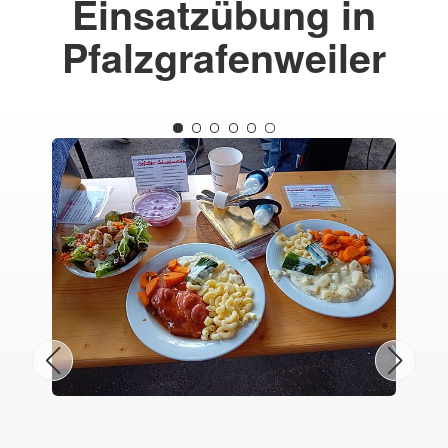
Einsatzübung in
Pfalzgrafenweiler