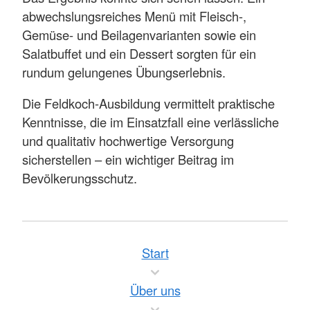
abwechslungsreiches Menü mit Fleisch-,
Gemüse- und Beilagenvarianten sowie ein
Salatbuffet und ein Dessert sorgten für ein
rundum gelungenes Übungserlebnis.
Die Feldkoch-Ausbildung vermittelt praktische
Kenntnisse, die im Einsatzfall eine verlässliche
und qualitativ hochwertige Versorgung
sicherstellen – ein wichtiger Beitrag im
Bevölkerungsschutz.
Start
Über uns