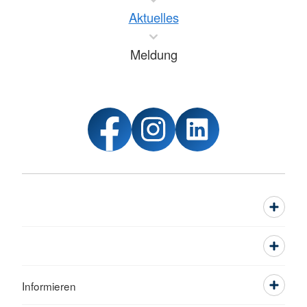
Aktuelles
Meldung
Informieren