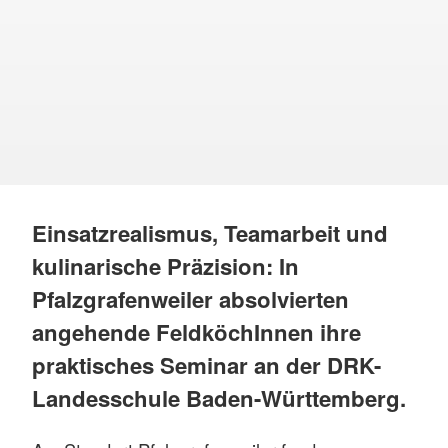
Einsatzrealismus, Teamarbeit und
kulinarische Präzision: In
Pfalzgrafenweiler absolvierten
angehende FeldköchInnen ihre
praktisches Seminar an der DRK-
Landesschule Baden-Württemberg.