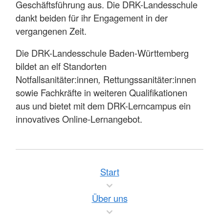
Geschäftsführung aus. Die DRK-Landesschule
dankt beiden für ihr Engagement in der
vergangenen Zeit.
Die DRK-Landesschule Baden-Württemberg
bildet an elf Standorten
Notfallsanitäter:innen
,
Rettungssanitäter:innen
sowie Fachkräfte in weiteren Qualifikationen
aus und bietet mit dem DRK-Lerncampus ein
innovatives Online-Lernangebot.
Start
Über uns