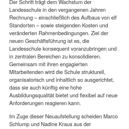
Der Schritt trägt dem Wachstum der
Landesschule in den vergangenen Jahren
Rechnung – einschließlich des Aufbaus von elf
Standorten – sowie steigenden Kosten und
veränderten Rahmenbedingungen. Ziel der
neuen Geschäftsführung ist es, die
Landesschule konsequent voranzubringen und
in zentralen Bereichen zu konsolidieren.
Gemeinsam mit ihren engagierten
Mitarbeitenden wird die Schule strukturell,
organisatorisch und inhaltlich so ausgerichtet,
dass sie auch künftig eine hohe
Ausbildungsqualität bietet und flexibel auf neue
Anforderungen reagieren kann.
Im Zuge dieser Neuaufstellung scheiden Marco
Schlump und Nadine Kraus aus der