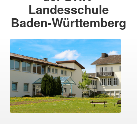
Landesschule
Baden-Württemberg