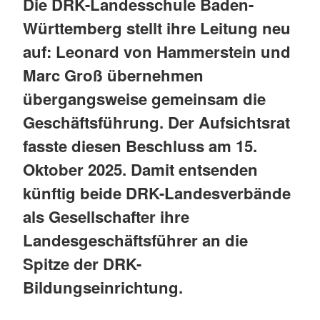
Die DRK-Landesschule Baden-
Württemberg stellt ihre Leitung neu
auf: Leonard von Hammerstein und
Marc Groß übernehmen
übergangsweise gemeinsam die
Geschäftsführung. Der Aufsichtsrat
fasste diesen Beschluss am 15.
Oktober 2025. Damit entsenden
künftig beide DRK-Landesverbände
als Gesellschafter ihre
Landesgeschäftsführer an die
Spitze der DRK-
Bildungseinrichtung.