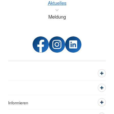
Aktuelles
Meldung
Informieren