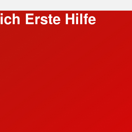
ch Erste Hilfe