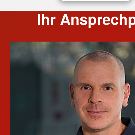
Ihr Ansprechp