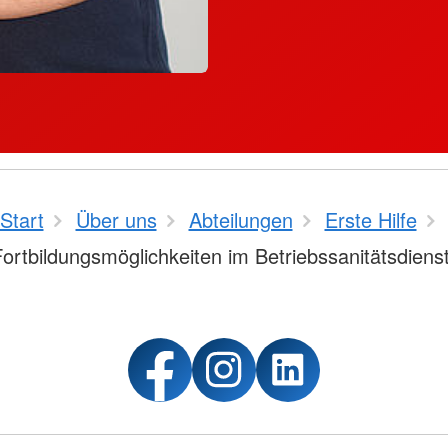
Start
Über uns
Abteilungen
Erste Hilfe
ortbildungsmöglichkeiten im Betriebssanitätsdiens