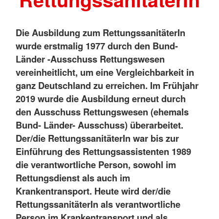
Die Ausbildung zum RettungssanitäterIn
wurde erstmalig 1977 durch den Bund-
Länder -Ausschuss Rettungswesen
vereinheitlicht, um eine Vergleichbarkeit in
ganz Deutschland zu erreichen. Im Frühjahr
2019 wurde die Ausbildung erneut durch
den Ausschuss Rettungswesen (ehemals
Bund- Länder- Ausschuss) überarbeitet.
Der/die RettungssanitäterIn war bis zur
Einführung des Rettungsassistenten 1989
die verantwortliche Person, sowohl im
Rettungsdienst als auch im
Krankentransport. Heute wird der/die
RettungssanitäterIn als verantwortliche
Person im Krankentransport und als