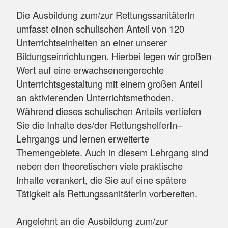
Die Ausbildung zum/zur RettungssanitäterIn
umfasst einen schulischen Anteil von 120
Unterrichtseinheiten an einer unserer
Bildungseinrichtungen. Hierbei legen wir großen
Wert auf eine erwachsenengerechte
Unterrichtsgestaltung mit einem großen Anteil
an aktivierenden Unterrichtsmethoden.
Während dieses schulischen Anteils vertiefen
Sie die Inhalte des/der RettungshelferIn–
Lehrgangs und lernen erweiterte
Themengebiete. Auch in diesem Lehrgang sind
neben den theoretischen viele praktische
Inhalte verankert, die Sie auf eine spätere
Tätigkeit als RettungssanitäterIn vorbereiten.
Angelehnt an die Ausbildung zum/zur