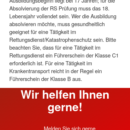
Ausbildungsbeginn liegt bei 17 Jahren; für die
Absolvierung der RS Prüfung muss das 18.
Lebensjahr vollendet sein. Wer die Ausbildung
absolvieren möchte, muss gesundheitlich
geeignet für eine Tätigkeit im
Rettungsdienst/Katastrophenschutz sein. Bitte
beachten Sie, dass für eine Tätigkeit im
Rettungsdienst ein Führerschein der Klasse C1
erforderlich ist. Für eine Tätigkeit im
Krankentransport reicht in der Regel ein
Führerschein der Klasse B aus.
Wir helfen Ihnen
gerne!
Melden Sie sich gerne