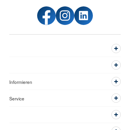
Informieren
Service