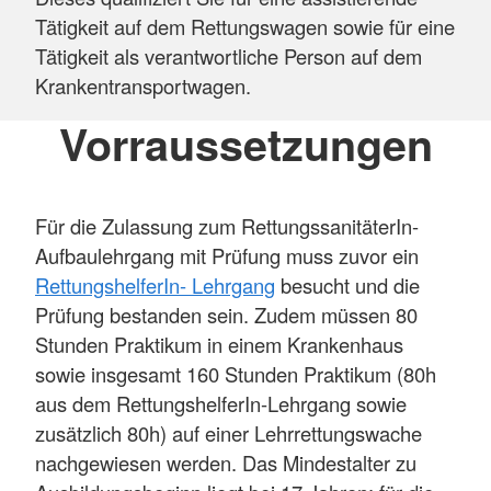
Tätigkeit auf dem Rettungswagen sowie für eine
Tätigkeit als verantwortliche Person auf dem
Krankentransportwagen.
Vorraussetzungen
Für die Zulassung zum RettungssanitäterIn-
Aufbaulehrgang mit Prüfung muss zuvor ein
RettungshelferIn- Lehrgang
besucht und die
Prüfung bestanden sein. Zudem müssen 80
Stunden Praktikum in einem Krankenhaus
sowie insgesamt 160 Stunden Praktikum (80h
aus dem RettungshelferIn-Lehrgang sowie
zusätzlich 80h) auf einer Lehrrettungswache
nachgewiesen werden. Das Mindestalter zu