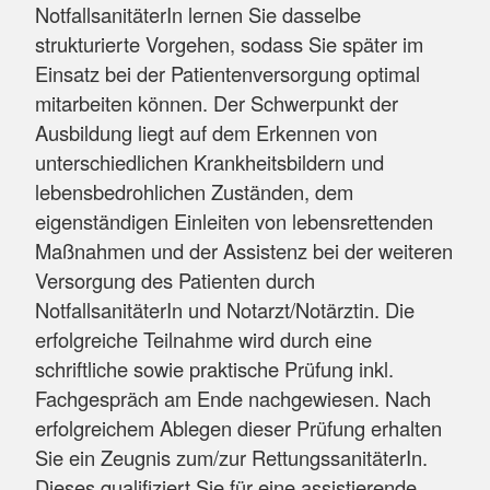
NotfallsanitäterIn lernen Sie dasselbe
strukturierte Vorgehen, sodass Sie später im
Einsatz bei der Patientenversorgung optimal
mitarbeiten können. Der Schwerpunkt der
Ausbildung liegt auf dem Erkennen von
unterschiedlichen Krankheitsbildern und
lebensbedrohlichen Zuständen, dem
eigenständigen Einleiten von lebensrettenden
Maßnahmen und der Assistenz bei der weiteren
Versorgung des Patienten durch
NotfallsanitäterIn und Notarzt/Notärztin. Die
erfolgreiche Teilnahme wird durch eine
schriftliche sowie praktische Prüfung inkl.
Fachgespräch am Ende nachgewiesen. Nach
erfolgreichem Ablegen dieser Prüfung erhalten
Sie ein Zeugnis zum/zur RettungssanitäterIn.
Dieses qualifiziert Sie für eine assistierende