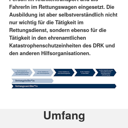
FahrerIn im Rettungswagen eingesetzt. Die
Ausbildung ist aber selbstverständlich nicht
nur wichtig für die Tätigkeit im
Rettungsdienst, sondern ebenso für die
Tätigkeit in den ehrenamtlichen
Katastrophenschutzeinheiten des DRK und
den anderen Hilfsorganisationen.
Umfang