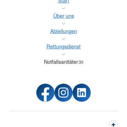
Start
Über uns
Abteilungen
Rettungsdienst
Notfallsanitäter:in