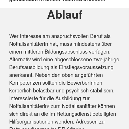
Ablauf
Wer Interesse am anspruchsvollen Beruf als
NotfallsanitäterIn hat, muss mindestens über
einen mittleren Bildungsabschluss verfügen.
Alternativ wird eine abgeschlossene zweijährige
Berufsausbildung als Einstiegsvoraussetzung
anerkannt. Neben den oben angeführten
Kompetenzen sollten die BewerberInnen
körperlich belastbar und psychisch stabil sein.
Interessierte für die Ausbildung zur
Notfallsanitäterin/ zum Notfallsanitäter können
sich direkt an die im Rettungsdienst beteiligten
Hilfsorganisationen wenden. Adressen zu
Rettungsdiensten im DRK finden