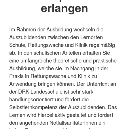
erlangen
Im Rahmen der Ausbildung wechseln die
Auszubildenden zwischen den Lernorten
Schule, Rettungswache und Klinik regelmäßig
ab. In den schulischen Anteilen erhalten Sie
eine umfangreiche theoretische und praktische
Ausbildung, welche sie im Nachgang in der
Praxis in Rettungswache und Klinik zu
Anwendung bringen können. Der Unterricht an
der DRK-Landesschule ist sehr stark
handlungsorientiert und fördert die
Selbstlernkompetenz der Auszubildenden. Das
Lernen wird hierbei aktiv gestaltet und fordert
den angehenden NotfallsanitäterInnen ein