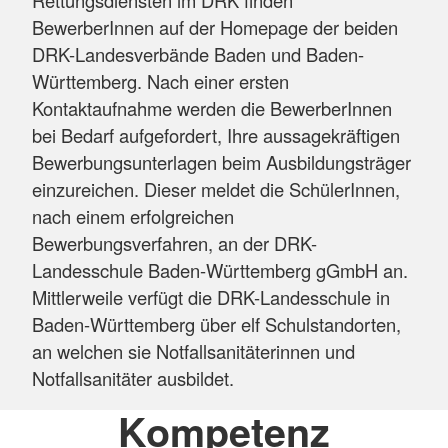
BewerberInnen auf der Homepage der beiden
DRK-Landesverbände Baden und Baden-
Württemberg. Nach einer ersten
Kontaktaufnahme werden die BewerberInnen
bei Bedarf aufgefordert, Ihre aussagekräftigen
Bewerbungsunterlagen beim Ausbildungsträger
einzureichen. Dieser meldet die SchülerInnen,
nach einem erfolgreichen
Bewerbungsverfahren, an der DRK-
Landesschule Baden-Württemberg gGmbH an.
Mittlerweile verfügt die DRK-Landesschule in
Baden-Württemberg über elf Schulstandorten,
an welchen sie Notfallsanitäterinnen und
Notfallsanitäter ausbildet.
Kompetenz