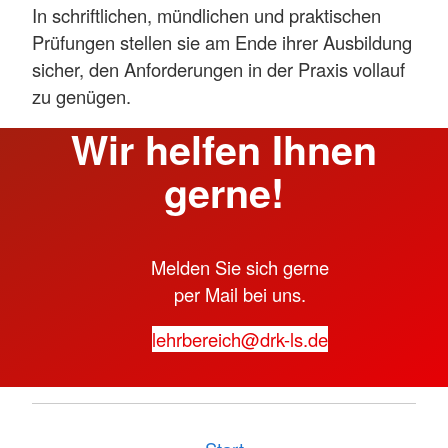
In schriftlichen, mündlichen und praktischen
Prüfungen stellen sie am Ende ihrer Ausbildung
sicher, den Anforderungen in der Praxis vollauf
zu genügen.
Wir helfen Ihnen
gerne!
Melden Sie sich gerne
per Mail bei uns.
lehrbereich@drk-ls.de