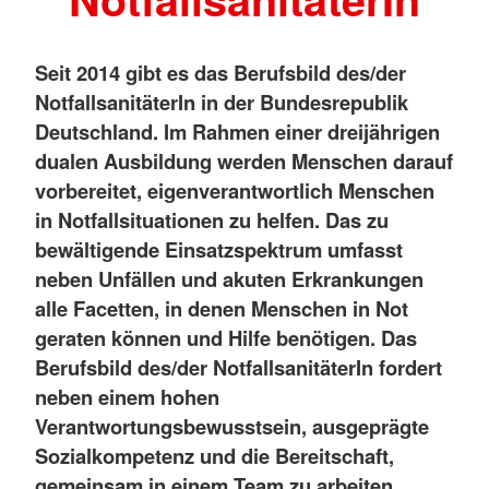
Seit 2014 gibt es das Berufsbild des/der
NotfallsanitäterIn in der Bundesrepublik
Deutschland. Im Rahmen einer dreijährigen
dualen Ausbildung werden Menschen darauf
vorbereitet, eigenverantwortlich Menschen
in Notfallsituationen zu helfen. Das zu
bewältigende Einsatzspektrum umfasst
neben Unfällen und akuten Erkrankungen
alle Facetten, in denen Menschen in Not
geraten können und Hilfe benötigen. Das
Berufsbild des/der NotfallsanitäterIn fordert
neben einem hohen
Verantwortungsbewusstsein, ausgeprägte
Sozialkompetenz und die Bereitschaft,
gemeinsam in einem Team zu arbeiten.