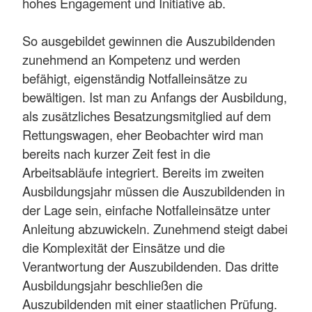
hohes Engagement und Initiative ab.
So ausgebildet gewinnen die Auszubildenden
zunehmend an Kompetenz und werden
befähigt, eigenständig Notfalleinsätze zu
bewältigen. Ist man zu Anfangs der Ausbildung,
als zusätzliches Besatzungsmitglied auf dem
Rettungswagen, eher Beobachter wird man
bereits nach kurzer Zeit fest in die
Arbeitsabläufe integriert. Bereits im zweiten
Ausbildungsjahr müssen die Auszubildenden in
der Lage sein, einfache Notfalleinsätze unter
Anleitung abzuwickeln. Zunehmend steigt dabei
die Komplexität der Einsätze und die
Verantwortung der Auszubildenden. Das dritte
Ausbildungsjahr beschließen die
Auszubildenden mit einer staatlichen Prüfung.