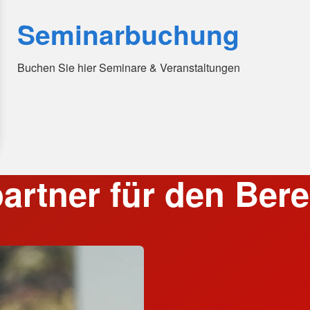
Seminarbuchung
Buchen Sie hier Seminare & Veranstaltungen
artner für den Berei