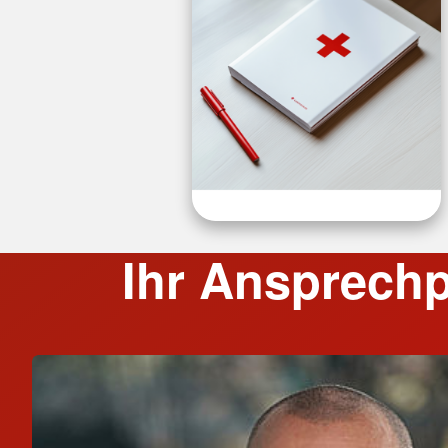
Ihr Ansprechp