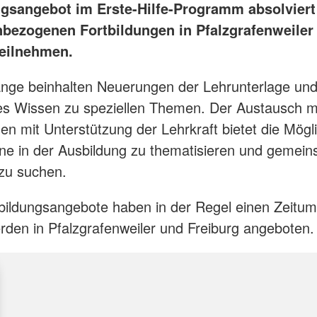
gsangebot im Erste-Hilfe-Programm absolviert
bezogenen Fortbildungen in Pfalzgrafenweiler
teilnehmen.
nge beinhalten Neuerungen der Lehrunterlage un
es Wissen zu speziellen Themen. Der Austausch m
en mit Unterstützung der Lehrkraft bietet die Mögli
ine in der Ausbildung zu thematisieren und gemei
 zu suchen.
bildungsangebote haben in der Regel einen Zeitu
den in Pfalzgrafenweiler und Freiburg angeboten.