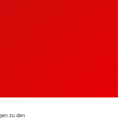
ngen zu den