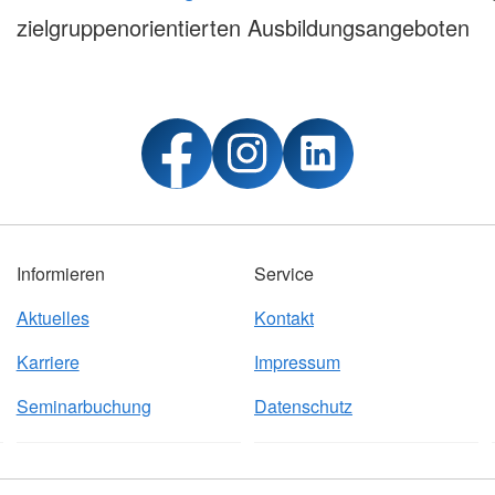
zielgruppenorientierten Ausbildungsangeboten
Informieren
Service
Aktuelles
Kontakt
Karriere
Impressum
Seminarbuchung
Datenschutz