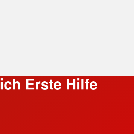
ch Erste Hilfe