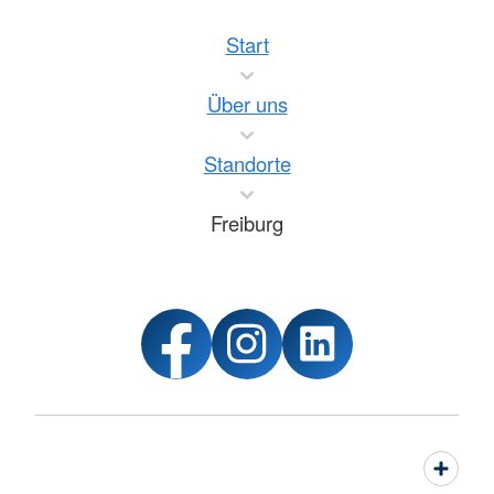
Start
Über uns
Standorte
Freiburg