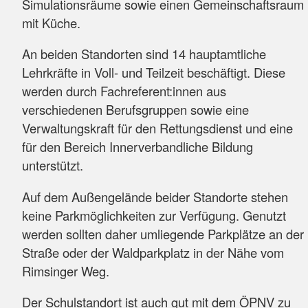
Simulationsräume sowie einen Gemeinschaftsraum
mit Küche.
An beiden Standorten sind 14 hauptamtliche
Lehrkräfte in Voll- und Teilzeit beschäftigt. Diese
werden durch Fachreferent:innen aus
verschiedenen Berufsgruppen sowie eine
Verwaltungskraft für den Rettungsdienst und eine
für den Bereich Innerverbandliche Bildung
unterstützt.
Auf dem Außengelände beider Standorte stehen
keine Parkmöglichkeiten zur Verfügung. Genutzt
werden sollten daher umliegende Parkplätze an der
Straße oder der Waldparkplatz in der Nähe vom
Rimsinger Weg.
Der Schulstandort ist auch gut mit dem ÖPNV zu