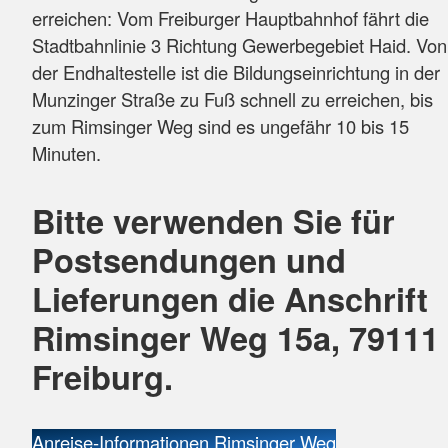
erreichen: Vom Freiburger Hauptbahnhof fährt die
Stadtbahnlinie 3 Richtung Gewerbegebiet Haid. Von
der Endhaltestelle ist die Bildungseinrichtung in der
Munzinger Straße zu Fuß schnell zu erreichen, bis
zum Rimsinger Weg sind es ungefähr 10 bis 15
Minuten.
Bitte verwenden Sie für
Postsendungen und
Lieferungen die Anschrift
Rimsinger Weg 15a, 79111
Freiburg.
Anreise-Informationen Rimsinger Weg