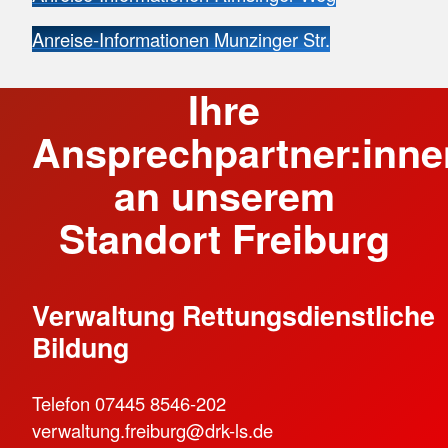
Anreise-Informationen Munzinger Str.
Ihre
Ansprechpartner:inne
an unserem
Standort Freiburg
Verwaltung Rettungsdienstliche
Bildung
Telefon 07445 8546-202
verwaltung.freiburg@drk-ls.de