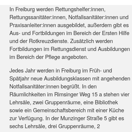
In Freiburg werden Rettungshelfer:innen,
Rettungssanitäter:innen, Notfallsanitäter:innen und
Praxisanleiter:innen ausgebildet, außerdem gibt es
Aus- und Fortbildungen im Bereich der Ersten Hilfe
und der Rotkreuzdienste. Zusätzlich werden
Fortbildungen im Rettungsdienst und Ausbildungen
im Bereich der Pflege angeboten.
Jedes Jahr werden in Freiburg im Früh- und
Spätjahr neue Ausbildungsklassen mit angehenden
Notfallsanitäter:innen begrüßt. In den
Räumlichkeiten im Rimsinger Weg 15 a stehen vier
Lehrsäle, zwei Gruppenräume, eine Bibliothek
sowie ein Gemeinschaftsbereich mit einer Küche
zur Verfügung. In der Munzinger Straße 5 gibt es
sechs Lehrsäle, drei Gruppenräume, 2