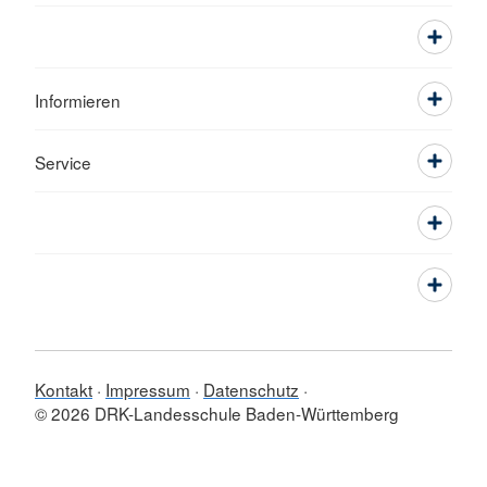
Informieren
Service
Kontakt
Impressum
Datenschutz
© 2026 DRK-Landesschule Baden-Württemberg