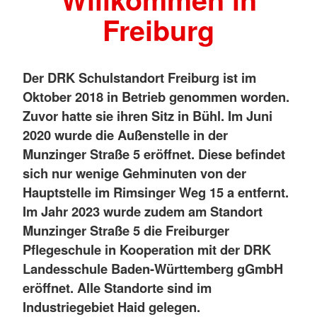
Freiburg
Der DRK Schulstandort Freiburg ist im
Oktober 2018 in Betrieb genommen worden.
Zuvor hatte sie ihren Sitz in Bühl. Im Juni
2020 wurde die Außenstelle in der
Munzinger Straße 5 eröffnet. Diese befindet
sich nur wenige Gehminuten von der
Hauptstelle im Rimsinger Weg 15 a entfernt.
Im Jahr 2023 wurde zudem am Standort
Munzinger Straße 5 die Freiburger
Pflegeschule in Kooperation mit der DRK
Landesschule Baden-Württemberg gGmbH
eröffnet. Alle Standorte sind im
Industriegebiet Haid gelegen.